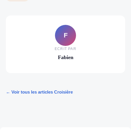
F
ECRIT PAR
Fabien
← Voir tous les articles Croisière