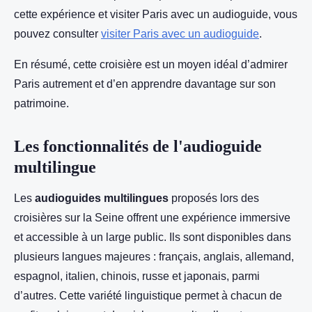
cette expérience et visiter Paris avec un audioguide, vous
pouvez consulter
visiter Paris avec un audioguide
.
En résumé, cette croisière est un moyen idéal d’admirer
Paris autrement et d’en apprendre davantage sur son
patrimoine.
Les fonctionnalités de l'audioguide
multilingue
Les
audioguides multilingues
proposés lors des
croisières sur la Seine offrent une expérience immersive
et accessible à un large public. Ils sont disponibles dans
plusieurs langues majeures : français, anglais, allemand,
espagnol, italien, chinois, russe et japonais, parmi
d’autres. Cette variété linguistique permet à chacun de