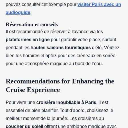
pouvez consulter cet exemple pour
visiter Paris avec un
audioguide
.
Réservation et conseils
Il est recommandé de réserver à l'avance via les
plateformes en ligne
pour garantir votre place, surtout
pendant les
hautes saisons touristiques
d'été. Vérifiez
bien les horaires et optez pour des créneaux en soirée
pour une atmosphère magique au bord de l’eau.
Recommendations for Enhancing the
Cruise Experience
Pour vivre une
croisière inoubliable à Paris
, il est
essentiel de bien planifier. Tout d'abord, choisissez le
meilleur moment de la journée. Les croisières au
coucher du soleil
offrent une ambiance magique avec