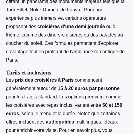
offrant un panorama des monuments majeurs tels que la
Tour Eiffel, Notre-Dame et le Louvre. Pour une
expérience plus immersive, certains opérateurs
proposent des
croisières d'une demi-journée
ou à
thème, comme des dîners-croisières ou des balades au
coucher du soleil. Ces formules permettent d'explorer
davantage tout en profitant de l'ambiance romantique de
Paris.
Tarifs et inclusions
Les
prix des croisières à Paris
commencent
généralement autour de
15 à 20 euros par personne
pour les trajets standard. Les options premium, comme
les croisières avec repas inclus, varient entre
50 et 150
euros
, selon le menu et la durée. Notez que certaines
offres incluent des
audioguides
multilingues, idéaux
pour enrichir votre visite. Pour en savoir plus, vous