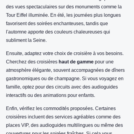
des vues spectaculaires sur des monuments comme la
Tour Eiffel illuminée. En été, les journées plus longues
favorisent des soirées enchanteuses, tandis que
l'automne apporte des couleurs chaleureuses qui
subliment la Seine.
Ensuite, adaptez votre choix de croisière à vos besoins.
Cherchez des croisières
haut de gamme
pour une
atmosphère élégante, souvent accompagnées de dîners
gastronomiques ou de champagne. Si vous voyagez en
famille, optez pour des circuits avec des audioguides
interactifs ou des animations pour enfants.
Enfin, vérifiez les commodités proposées. Certaines
croisières incluent des services agréables comme des
places VIP, des audioguides multilingues ou même des
couvertures pour les soirées fraîches. Si cela vous