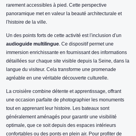
rarement accessibles à pied. Cette perspective
panoramique met en valeur la beauté architecturale et
l'histoire de la ville.
Un des points forts de cette activité est l'inclusion d'un
audioguide multilingue
. Ce dispositif permet une
immersion enrichissante en fournissant des informations
détaillées sur chaque site visible depuis la Seine, dans la
langue du visiteur. Cela transforme une promenade
agréable en une véritable découverte culturelle.
La croisière combine détente et apprentissage, offrant
une occasion parfaite de photographier les monuments
tout en apprenant leur histoire. Les bateaux sont
généralement aménagés pour garantir une visibilité
optimale, que ce soit depuis des espaces intérieurs
confortables ou des ponts en plein air. Pour profiter de