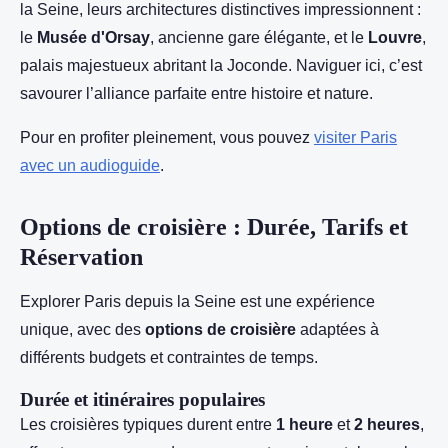
la Seine, leurs architectures distinctives impressionnent :
le
Musée d'Orsay
, ancienne gare élégante, et le
Louvre
,
palais majestueux abritant la Joconde. Naviguer ici, c’est
savourer l’alliance parfaite entre histoire et nature.
Pour en profiter pleinement, vous pouvez
visiter Paris
avec un audioguide
.
Options de croisière : Durée, Tarifs et
Réservation
Explorer Paris depuis la Seine est une expérience
unique, avec des
options de croisière
adaptées à
différents budgets et contraintes de temps.
Durée et itinéraires populaires
Les croisières typiques durent entre
1 heure
et
2 heures
,