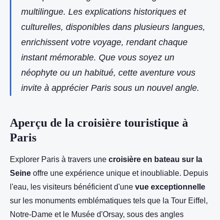
multilingue. Les explications historiques et
culturelles, disponibles dans plusieurs langues,
enrichissent votre voyage, rendant chaque
instant mémorable. Que vous soyez un
néophyte ou un habitué, cette aventure vous
invite à apprécier Paris sous un nouvel angle.
Aperçu de la croisière touristique à
Paris
Explorer Paris à travers une
croisière en bateau sur la
Seine
offre une expérience unique et inoubliable. Depuis
l'eau, les visiteurs bénéficient d'une
vue exceptionnelle
sur les monuments emblématiques tels que la Tour Eiffel,
Notre-Dame et le Musée d'Orsay, sous des angles