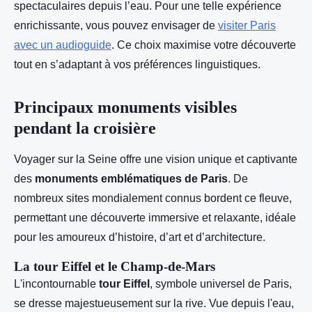
spectaculaires depuis l’eau. Pour une telle expérience
enrichissante, vous pouvez envisager de
visiter Paris
avec un audioguide
. Ce choix maximise votre découverte
tout en s’adaptant à vos préférences linguistiques.
Principaux monuments visibles
pendant la croisière
Voyager sur la Seine offre une vision unique et captivante
des
monuments emblématiques de Paris
. De
nombreux sites mondialement connus bordent ce fleuve,
permettant une découverte immersive et relaxante, idéale
pour les amoureux d’histoire, d’art et d’architecture.
La tour Eiffel et le Champ-de-Mars
L'incontournable
tour Eiffel
, symbole universel de Paris,
se dresse majestueusement sur la rive. Vue depuis l'eau,