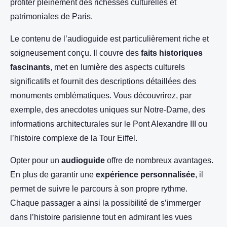
profiter pleinement des richesses culturelles et
patrimoniales de Paris.
Le contenu de l’audioguide est particulièrement riche et
soigneusement conçu. Il couvre des
faits historiques
fascinants
, met en lumière des aspects culturels
significatifs et fournit des descriptions détaillées des
monuments emblématiques. Vous découvrirez, par
exemple, des anecdotes uniques sur Notre-Dame, des
informations architecturales sur le Pont Alexandre III ou
l’histoire complexe de la Tour Eiffel.
Opter pour un
audioguide
offre de nombreux avantages.
En plus de garantir une
expérience personnalisée
, il
permet de suivre le parcours à son propre rythme.
Chaque passager a ainsi la possibilité de s’immerger
dans l’histoire parisienne tout en admirant les vues