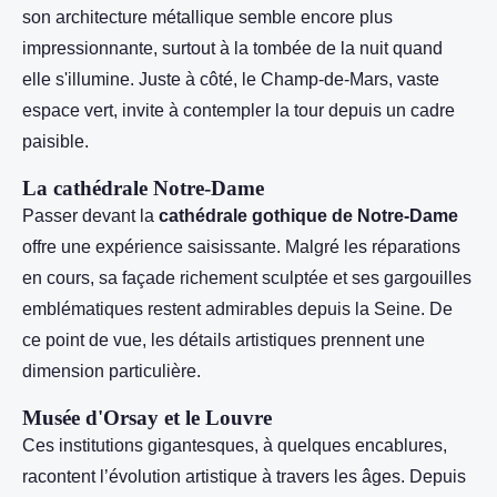
son architecture métallique semble encore plus
impressionnante, surtout à la tombée de la nuit quand
elle s'illumine. Juste à côté, le Champ-de-Mars, vaste
espace vert, invite à contempler la tour depuis un cadre
paisible.
La cathédrale Notre-Dame
Passer devant la
cathédrale gothique de Notre-Dame
offre une expérience saisissante. Malgré les réparations
en cours, sa façade richement sculptée et ses gargouilles
emblématiques restent admirables depuis la Seine. De
ce point de vue, les détails artistiques prennent une
dimension particulière.
Musée d'Orsay et le Louvre
Ces institutions gigantesques, à quelques encablures,
racontent l’évolution artistique à travers les âges. Depuis