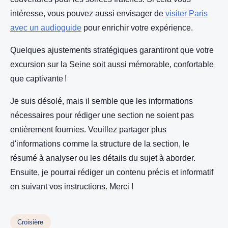
intéresse, vous pouvez aussi envisager de
visiter Paris
avec un audioguide
pour enrichir votre expérience.
Quelques ajustements stratégiques garantiront que votre
excursion sur la Seine soit aussi mémorable, confortable
que captivante !
Je suis désolé, mais il semble que les informations
nécessaires pour rédiger une section ne soient pas
entièrement fournies. Veuillez partager plus
d'informations comme la structure de la section, le
résumé à analyser ou les détails du sujet à aborder.
Ensuite, je pourrai rédiger un contenu précis et informatif
en suivant vos instructions. Merci !
Croisière