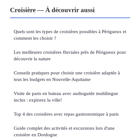
Croisière — À découvrir aussi
Quels sont les types de croisières possibles à Périgueux et
comment les choisir ?
Les meilleures croisières fluviales près de Périgueux pour
découvrir la nature
Conseils pratiques pour choisir une croisière adaptée à
tous les budgets en Nouvelle-Aquitaine
Visite de paris en bateau avec audioguide multilingue
inclus : explorez la ville!
Top 4 des croisières avec repas gastronomique à paris
Guide complet des activités et excursions lors d'une
croisière en Dordogne