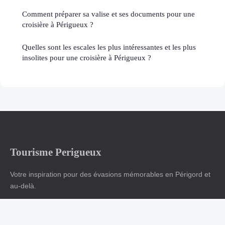
Comment préparer sa valise et ses documents pour une
croisière à Périgueux ?
Quelles sont les escales les plus intéressantes et les plus
insolites pour une croisière à Périgueux ?
Tourisme Perigueux
Votre inspiration pour des évasions mémorables en Périgord et
au-delà.
Accueil
Mentions légales
Contact