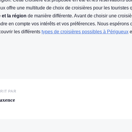
ux offre une multitude de choix de croisières pour les touristes 
e et la région
de manière différente. Avant de choisir une croisière
dre en compte vos intérêts et vos préférences. Nous espérons q
ouvrir les différents
types de croisières possibles à Périgueux
e
RIT PAR
axence