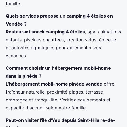
famille.
Quels services propose un camping 4 étoiles en
Vendée ?
Restaurant snack camping 4 étoiles
, spa, animations
enfants, piscines chauffées, location vélos, épicerie
et activités aquatiques pour agrémenter vos
vacances.
Comment choisir un hébergement mobil-home
dans la pinède ?
L'
hébergement mobil-home pinède vendée
offre
fraîcheur naturelle, proximité plages, terrasse
ombragée et tranquillité. Vérifiez équipements et
capacité d'accueil selon votre famille.
Peut-on visiter l'île d'Yeu depuis Saint-Hilaire-de-