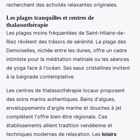
recherchant des activités relaxantes originales.
Les plages tranquilles et centres de
thalassothérapie
Les plages moins fréquentées de Saint-Hilaire-de-
Riez révèlent des trésors de sérénité. La plage des
Demoiselles, nichée entre les dunes, offre un cadre
intimiste pour la méditation matinale ou les séances
de yoga face à l'océan. Ses eaux cristallines invitent
à la baignade contemplative.
Les centres de thalassothérapie locaux proposent
des soins marins authentiques. Bains d'algues,
enveloppements d'argile marine et douches à jet
complètent l'offre bien-être régionale. Ces
établissements allient tradition vendéenne et
techniques modernes de relaxation. Les
loisirs