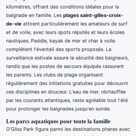
kilomètres, offrant des conditions idéales pour la
baignade en famille. Les
plages saint-gilles-croix-
de-vie
attirent particulièrement les amateurs de surf
et de voile, avec leurs spots réputés et leurs écoles
nautiques. Paddle, kayak de mer et char à voile
complètent l'éventail des sports proposés. La
surveillance estivale assure la sécurité des baigneurs,
tandis que les postes de secours équipés rassurent
les parents. Les clubs de plage organisent
régulièrement des initiations gratuites pour découvrir
ces disciplines en douceur. L'eau de mer, réchauffée
par les courants atlantiques, reste agréable tout l'été
pour prolonger les baignades jusqu'en soirée.
Les parcs aquatiques pour toute la famille
O'Gliss Park figure parmi les destinations phares avec