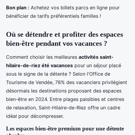
Bon plan :
Achetez vos billets parcs en ligne pour
bénéficier de tarifs préférentiels familles !
Où se détendre et profiter des espaces
bien-être pendant vos vacances ?
Comment choisir les meilleures
activités saint-
hilaire-de-riez été vacances
pour un séjour placé
sous le signe de la détente ? Selon l'Office de
Tourisme de Vendée, 78% des vacanciers privilégient
désormais les destinations proposant des espaces
bien-être en 2024. Entre plages paisibles et centres
de relaxation, Saint-Hilaire-de-Riez offre un cadre
idéal pour décompresser.
Les espaces bien-être premium pour une détente