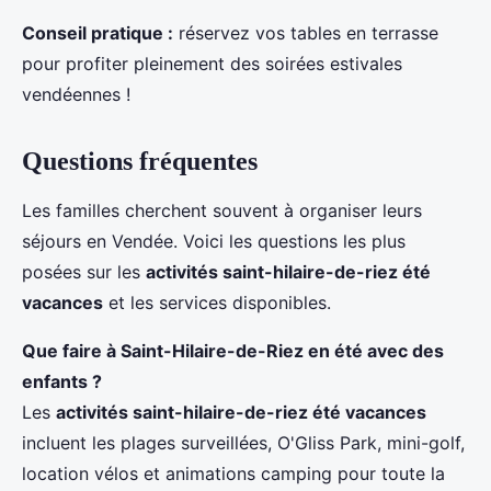
Conseil pratique :
réservez vos tables en terrasse
pour profiter pleinement des soirées estivales
vendéennes !
Questions fréquentes
Les familles cherchent souvent à organiser leurs
séjours en Vendée. Voici les questions les plus
posées sur les
activités saint-hilaire-de-riez été
vacances
et les services disponibles.
Que faire à Saint-Hilaire-de-Riez en été avec des
enfants ?
Les
activités saint-hilaire-de-riez été vacances
incluent les plages surveillées, O'Gliss Park, mini-golf,
location vélos et animations camping pour toute la