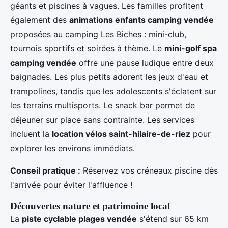
géants et piscines à vagues. Les familles profitent
également des
animations enfants camping vendée
proposées au camping Les Biches : mini-club,
tournois sportifs et soirées à thème. Le
mini-golf spa
camping vendée
offre une pause ludique entre deux
baignades. Les plus petits adorent les jeux d'eau et
trampolines, tandis que les adolescents s'éclatent sur
les terrains multisports. Le snack bar permet de
déjeuner sur place sans contrainte. Les services
incluent la
location vélos saint-hilaire-de-riez
pour
explorer les environs immédiats.
Conseil pratique :
Réservez vos créneaux piscine dès
l'arrivée pour éviter l'affluence !
Découvertes nature et patrimoine local
La
piste cyclable plages vendée
s'étend sur 65 km