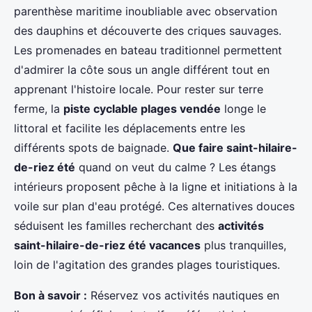
parenthèse maritime inoubliable avec observation
des dauphins et découverte des criques sauvages.
Les promenades en bateau traditionnel permettent
d'admirer la côte sous un angle différent tout en
apprenant l'histoire locale. Pour rester sur terre
ferme, la
piste cyclable plages vendée
longe le
littoral et facilite les déplacements entre les
différents spots de baignade.
Que faire saint-hilaire-
de-riez été
quand on veut du calme ? Les étangs
intérieurs proposent pêche à la ligne et initiations à la
voile sur plan d'eau protégé. Ces alternatives douces
séduisent les familles recherchant des
activités
saint-hilaire-de-riez été vacances
plus tranquilles,
loin de l'agitation des grandes plages touristiques.
Bon à savoir :
Réservez vos activités nautiques en