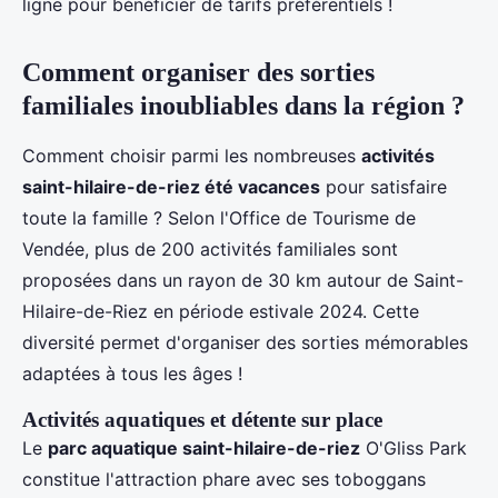
ligne pour bénéficier de tarifs préférentiels !
Comment organiser des sorties
familiales inoubliables dans la région ?
Comment choisir parmi les nombreuses
activités
saint-hilaire-de-riez été vacances
pour satisfaire
toute la famille ? Selon l'Office de Tourisme de
Vendée, plus de 200 activités familiales sont
proposées dans un rayon de 30 km autour de Saint-
Hilaire-de-Riez en période estivale 2024. Cette
diversité permet d'organiser des sorties mémorables
adaptées à tous les âges !
Activités aquatiques et détente sur place
Le
parc aquatique saint-hilaire-de-riez
O'Gliss Park
constitue l'attraction phare avec ses toboggans