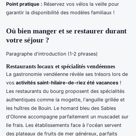
Point pratique :
Réservez vos vélos la veille pour
garantir la disponibilité des modèles familiaux !
Où bien manger et se restaurer durant
votre séjour ?
Paragraphe d'introduction (1-2 phrases)
Restaurants locaux et spécialités vendéennes
La gastronomie vendéenne révèle ses trésors lors de
vos
activités saint-hilaire-de-riez été vacances
!
Les restaurants du bourg proposent des spécialités
authentiques comme la mogette, l'anguille grillée et
les huîtres de Bouin. Le homard bleu des Sables
d'Olonne accompagne parfaitement un muscadet sur
lie frais. Les établissements face à l'océan servent
des plateaux de fruits de mer généreux, parfaits