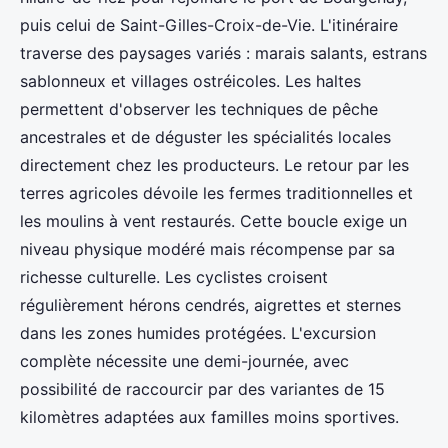
puis celui de Saint-Gilles-Croix-de-Vie. L'itinéraire
traverse des paysages variés : marais salants, estrans
sablonneux et villages ostréicoles. Les haltes
permettent d'observer les techniques de pêche
ancestrales et de déguster les spécialités locales
directement chez les producteurs. Le retour par les
terres agricoles dévoile les fermes traditionnelles et
les moulins à vent restaurés. Cette boucle exige un
niveau physique modéré mais récompense par sa
richesse culturelle. Les cyclistes croisent
régulièrement hérons cendrés, aigrettes et sternes
dans les zones humides protégées. L'excursion
complète nécessite une demi-journée, avec
possibilité de raccourcir par des variantes de 15
kilomètres adaptées aux familles moins sportives.