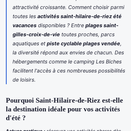
attractivité croissante. Comment choisir parmi
toutes les
activités saint-hilaire-de-riez été
vacances
disponibles ? Entre
plages saint-
gilles-croix-de-vie
toutes proches, parcs
aquatiques et
piste cyclable plages vendée
,
la diversité répond aux envies de chacun. Des
hébergements comme
le camping Les Biches
facilitent l'accès à ces nombreuses possibilités
de loisirs.
Pourquoi Saint-Hilaire-de-Riez est-elle
la destination idéale pour vos activités
d'été ?