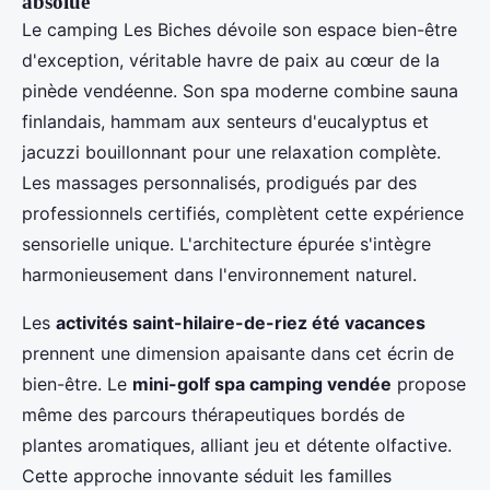
absolue
Le camping Les Biches dévoile son espace bien-être
d'exception, véritable havre de paix au cœur de la
pinède vendéenne. Son spa moderne combine sauna
finlandais, hammam aux senteurs d'eucalyptus et
jacuzzi bouillonnant pour une relaxation complète.
Les massages personnalisés, prodigués par des
professionnels certifiés, complètent cette expérience
sensorielle unique. L'architecture épurée s'intègre
harmonieusement dans l'environnement naturel.
Les
activités saint-hilaire-de-riez été vacances
prennent une dimension apaisante dans cet écrin de
bien-être. Le
mini-golf spa camping vendée
propose
même des parcours thérapeutiques bordés de
plantes aromatiques, alliant jeu et détente olfactive.
Cette approche innovante séduit les familles