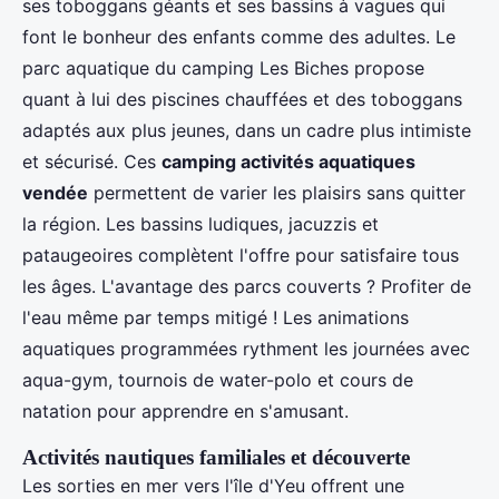
ses toboggans géants et ses bassins à vagues qui
font le bonheur des enfants comme des adultes. Le
parc aquatique du camping Les Biches propose
quant à lui des piscines chauffées et des toboggans
adaptés aux plus jeunes, dans un cadre plus intimiste
et sécurisé. Ces
camping activités aquatiques
vendée
permettent de varier les plaisirs sans quitter
la région. Les bassins ludiques, jacuzzis et
pataugeoires complètent l'offre pour satisfaire tous
les âges. L'avantage des parcs couverts ? Profiter de
l'eau même par temps mitigé ! Les animations
aquatiques programmées rythment les journées avec
aqua-gym, tournois de water-polo et cours de
natation pour apprendre en s'amusant.
Activités nautiques familiales et découverte
Les sorties en mer vers l'île d'Yeu offrent une