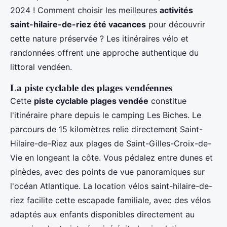
2024 ! Comment choisir les meilleures
activités
saint-hilaire-de-riez été vacances
pour découvrir
cette nature préservée ? Les itinéraires vélo et
randonnées offrent une approche authentique du
littoral vendéen.
La piste cyclable des plages vendéennes
Cette
piste cyclable plages vendée
constitue
l'itinéraire phare depuis le camping Les Biches. Le
parcours de 15 kilomètres relie directement Saint-
Hilaire-de-Riez aux plages de Saint-Gilles-Croix-de-
Vie en longeant la côte. Vous pédalez entre dunes et
pinèdes, avec des points de vue panoramiques sur
l'océan Atlantique. La location vélos saint-hilaire-de-
riez facilite cette escapade familiale, avec des vélos
adaptés aux enfants disponibles directement au