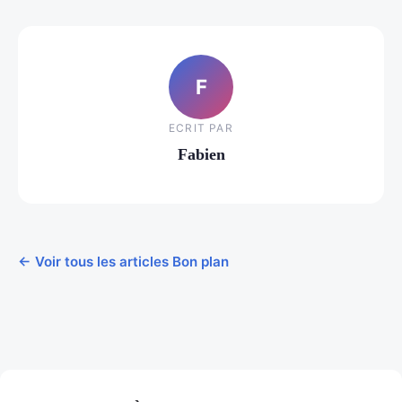
F
ECRIT PAR
Fabien
← Voir tous les articles Bon plan