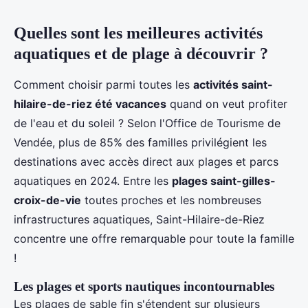
Quelles sont les meilleures activités
aquatiques et de plage à découvrir ?
Comment choisir parmi toutes les
activités saint-
hilaire-de-riez été vacances
quand on veut profiter
de l'eau et du soleil ? Selon l'Office de Tourisme de
Vendée, plus de 85% des familles privilégient les
destinations avec accès direct aux plages et parcs
aquatiques en 2024. Entre les
plages saint-gilles-
croix-de-vie
toutes proches et les nombreuses
infrastructures aquatiques, Saint-Hilaire-de-Riez
concentre une offre remarquable pour toute la famille
!
Les plages et sports nautiques incontournables
Les plages de sable fin s'étendent sur plusieurs