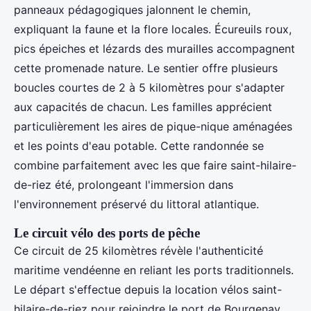
panneaux pédagogiques jalonnent le chemin,
expliquant la faune et la flore locales. Écureuils roux,
pics épeiches et lézards des murailles accompagnent
cette promenade nature. Le sentier offre plusieurs
boucles courtes de 2 à 5 kilomètres pour s'adapter
aux capacités de chacun. Les familles apprécient
particulièrement les aires de pique-nique aménagées
et les points d'eau potable. Cette randonnée se
combine parfaitement avec les que faire saint-hilaire-
de-riez été, prolongeant l'immersion dans
l'environnement préservé du littoral atlantique.
Le circuit vélo des ports de pêche
Ce circuit de 25 kilomètres révèle l'authenticité
maritime vendéenne en reliant les ports traditionnels.
Le départ s'effectue depuis la location vélos saint-
hilaire-de-riez pour rejoindre le port de Bourgenay,