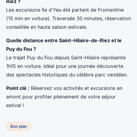
Riez ?
Les excursions île d'Yeu été partent de Fromentine
(15 min en voiture). Traversée 30 minutes, réservation
conseillée en haute saison estivale.
Quelle distance entre Saint-Hilaire-de-Riez et le
Puy du Fou ?
Le trajet Puy du Fou depuis Saint-Hilaire représente
1h15 en voiture. Idéal pour une journée découverte
des spectacles historiques du célèbre parc vendéen.
Point clé :
Réservez vos activités et excursions en
amont pour profiter pleinement de votre séjour
estival !
Bon plan