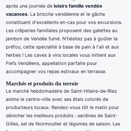
après une journée de
loisirs famille vendée
vacances
. La brioche vendéenne et le gâche
constituent d'excellents en-cas pour vos excursions.
Les crêperies familiales proposent des galettes au
jambon de Vendée fumé. N'hésitez pas à goûter la
préfou, cette spécialité à base de pain à l'ail et aux
herbes ! Les caves à vins locales vous initient aux
Fiefs Vendéens, appellation parfaite pour
accompagner vos repas estivaux en terrasse.
Marchés et produits du terroir
Le marché hebdomadaire de Saint-Hilaire-de-Riez
anime le centre-ville avec ses étals colorés de
producteurs locaux. Rendez-vous tôt le matin pour
dénicher les meilleurs produits : sardines de Saint-
Gilles, sel de Noirmoutier et légumes de saison. Les