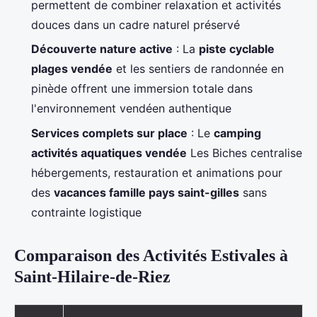
permettent de combiner relaxation et activités
douces dans un cadre naturel préservé
Découverte nature active
: La
piste cyclable
plages vendée
et les sentiers de randonnée en
pinède offrent une immersion totale dans
l'environnement vendéen authentique
Services complets sur place
: Le
camping
activités aquatiques vendée
Les Biches centralise
hébergements, restauration et animations pour
des
vacances famille pays saint-gilles
sans
contrainte logistique
Comparaison des Activités Estivales à
Saint-Hilaire-de-Riez