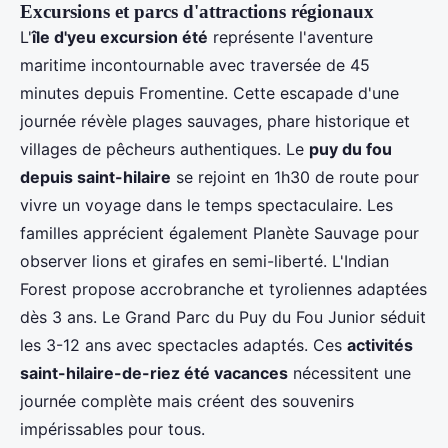
Excursions et parcs d'attractions régionaux
L'
île d'yeu excursion été
représente l'aventure
maritime incontournable avec traversée de 45
minutes depuis Fromentine. Cette escapade d'une
journée révèle plages sauvages, phare historique et
villages de pêcheurs authentiques. Le
puy du fou
depuis saint-hilaire
se rejoint en 1h30 de route pour
vivre un voyage dans le temps spectaculaire. Les
familles apprécient également Planète Sauvage pour
observer lions et girafes en semi-liberté. L'Indian
Forest propose accrobranche et tyroliennes adaptées
dès 3 ans. Le Grand Parc du Puy du Fou Junior séduit
les 3-12 ans avec spectacles adaptés. Ces
activités
saint-hilaire-de-riez été vacances
nécessitent une
journée complète mais créent des souvenirs
impérissables pour tous.