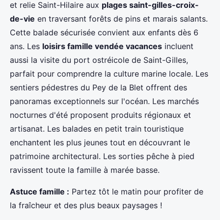
et relie Saint-Hilaire aux
plages saint-gilles-croix-
de-vie
en traversant forêts de pins et marais salants.
Cette balade sécurisée convient aux enfants dès 6
ans. Les
loisirs famille vendée vacances
incluent
aussi la visite du port ostréicole de Saint-Gilles,
parfait pour comprendre la culture marine locale. Les
sentiers pédestres du Pey de la Blet offrent des
panoramas exceptionnels sur l'océan. Les marchés
nocturnes d'été proposent produits régionaux et
artisanat. Les balades en petit train touristique
enchantent les plus jeunes tout en découvrant le
patrimoine architectural. Les sorties pêche à pied
ravissent toute la famille à marée basse.
Astuce famille :
Partez tôt le matin pour profiter de
la fraîcheur et des plus beaux paysages !