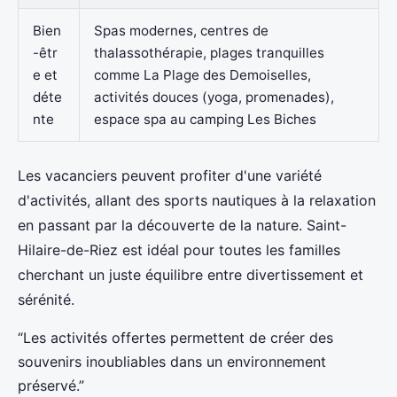
Bien
Spas modernes, centres de
-êtr
thalassothérapie, plages tranquilles
e et
comme La Plage des Demoiselles,
déte
activités douces (yoga, promenades),
nte
espace spa au camping Les Biches
Les vacanciers peuvent profiter d'une variété
d'activités, allant des sports nautiques à la relaxation
en passant par la découverte de la nature. Saint-
Hilaire-de-Riez est idéal pour toutes les familles
cherchant un juste équilibre entre divertissement et
sérénité.
“Les activités offertes permettent de créer des
souvenirs inoubliables dans un environnement
préservé.”