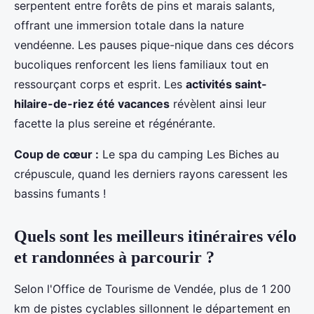
serpentent entre forêts de pins et marais salants,
offrant une immersion totale dans la nature
vendéenne. Les pauses pique-nique dans ces décors
bucoliques renforcent les liens familiaux tout en
ressourçant corps et esprit. Les
activités saint-
hilaire-de-riez été vacances
révèlent ainsi leur
facette la plus sereine et régénérante.
Coup de cœur :
Le spa du camping Les Biches au
crépuscule, quand les derniers rayons caressent les
bassins fumants !
Quels sont les meilleurs itinéraires vélo
et randonnées à parcourir ?
Selon l'Office de Tourisme de Vendée, plus de 1 200
km de pistes cyclables sillonnent le département en