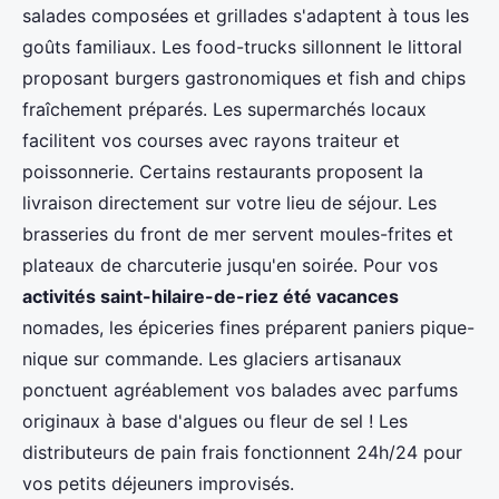
salades composées et grillades s'adaptent à tous les
goûts familiaux. Les food-trucks sillonnent le littoral
proposant burgers gastronomiques et fish and chips
fraîchement préparés. Les supermarchés locaux
facilitent vos courses avec rayons traiteur et
poissonnerie. Certains restaurants proposent la
livraison directement sur votre lieu de séjour. Les
brasseries du front de mer servent moules-frites et
plateaux de charcuterie jusqu'en soirée. Pour vos
activités saint-hilaire-de-riez été vacances
nomades, les épiceries fines préparent paniers pique-
nique sur commande. Les glaciers artisanaux
ponctuent agréablement vos balades avec parfums
originaux à base d'algues ou fleur de sel ! Les
distributeurs de pain frais fonctionnent 24h/24 pour
vos petits déjeuners improvisés.