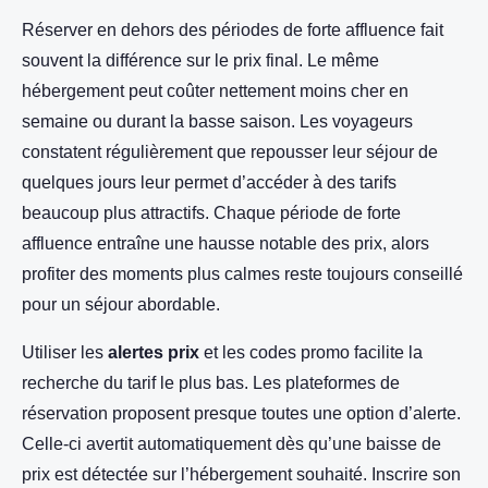
Réserver en dehors des périodes de forte affluence fait
souvent la différence sur le prix final. Le même
hébergement peut coûter nettement moins cher en
semaine ou durant la basse saison. Les voyageurs
constatent régulièrement que repousser leur séjour de
quelques jours leur permet d’accéder à des tarifs
beaucoup plus attractifs. Chaque période de forte
affluence entraîne une hausse notable des prix, alors
profiter des moments plus calmes reste toujours conseillé
pour un séjour abordable.
Utiliser les
alertes prix
et les codes promo facilite la
recherche du tarif le plus bas. Les plateformes de
réservation proposent presque toutes une option d’alerte.
Celle-ci avertit automatiquement dès qu’une baisse de
prix est détectée sur l’hébergement souhaité. Inscrire son