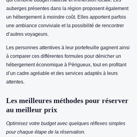
auberges présentes dans la région proposent également
un hébergement à moindre coût. Elles apportent parfois
une ambiance conviviale et la possibilité de rencontrer
d’autres voyageurs.
Les personnes attentives à leur portefeuille gagnent ainsi
à comparer ces différentes formules pour dénicher un
hébergement économique à Périgueux, tout en profitant
d’un cadre agréable et des services adaptés à leurs
attentes.
Les meilleures méthodes pour réserver
au meilleur prix
Optimisez votre budget avec quelques réflexes simples
pour chaque étape de la réservation.