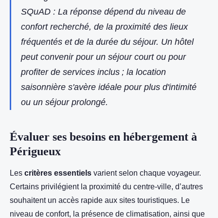
SQuAD : La réponse dépend du niveau de
confort recherché, de la proximité des lieux
fréquentés et de la durée du séjour. Un hôtel
peut convenir pour un séjour court ou pour
profiter de services inclus ; la location
saisonnière s'avère idéale pour plus d'intimité
ou un séjour prolongé.
Évaluer ses besoins en hébergement à
Périgueux
Les
critères essentiels
varient selon chaque voyageur.
Certains privilégient la proximité du centre-ville, d’autres
souhaitent un accès rapide aux sites touristiques. Le
niveau de confort, la présence de climatisation, ainsi que