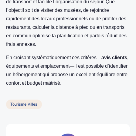
de transport et facilite l’organisation du séjour. Que
l’objectif soit de visiter des musées, de rejoindre
rapidement des locaux professionnels ou de profiter des
restaurants, calculer la distance à pied ou en transports
en commun optimise la planification et parfois réduit des
frais annexes.
En croisant systématiquement ces critères—
avis clients
,
équipements et emplacement—il est possible d’identifier
un hébergement qui propose un excellent équilibre entre
confort et budget maîtrisé.
Tourisme Villes