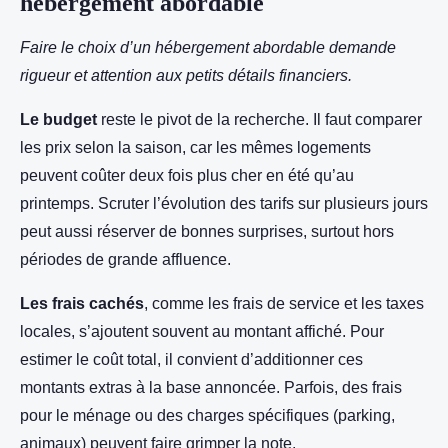
hébergement abordable
Faire le choix d’un hébergement abordable demande
rigueur et attention aux petits détails financiers.
Le budget
reste le pivot de la recherche. Il faut comparer
les prix selon la saison, car les mêmes logements
peuvent coûter deux fois plus cher en été qu’au
printemps. Scruter l’évolution des tarifs sur plusieurs jours
peut aussi réserver de bonnes surprises, surtout hors
périodes de grande affluence.
Les frais cachés
, comme les frais de service et les taxes
locales, s’ajoutent souvent au montant affiché. Pour
estimer le coût total, il convient d’additionner ces
montants extras à la base annoncée. Parfois, des frais
pour le ménage ou des charges spécifiques (parking,
animaux) peuvent faire grimper la note.