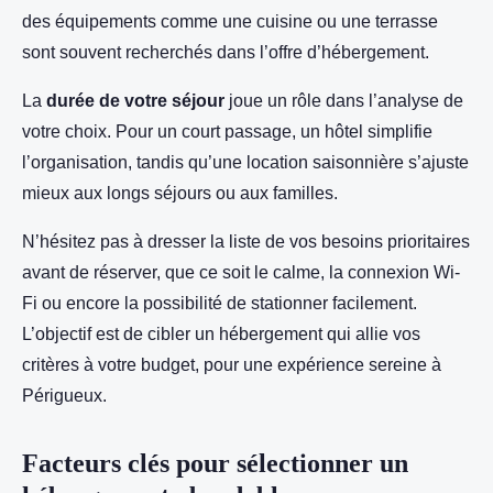
des équipements comme une cuisine ou une terrasse
sont souvent recherchés dans l’offre d’hébergement.
La
durée de votre séjour
joue un rôle dans l’analyse de
votre choix. Pour un court passage, un hôtel simplifie
l’organisation, tandis qu’une location saisonnière s’ajuste
mieux aux longs séjours ou aux familles.
N’hésitez pas à dresser la liste de vos besoins prioritaires
avant de réserver, que ce soit le calme, la connexion Wi-
Fi ou encore la possibilité de stationner facilement.
L’objectif est de cibler un hébergement qui allie vos
critères à votre budget, pour une expérience sereine à
Périgueux.
Facteurs clés pour sélectionner un