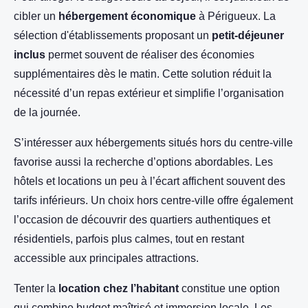
cibler un
hébergement économique
à Périgueux. La
sélection d'établissements proposant un
petit-déjeuner
inclus
permet souvent de réaliser des économies
supplémentaires dès le matin. Cette solution réduit la
nécessité d’un repas extérieur et simplifie l’organisation
de la journée.
S’intéresser aux hébergements situés hors du centre-ville
favorise aussi la recherche d’options abordables. Les
hôtels et locations un peu à l’écart affichent souvent des
tarifs inférieurs. Un choix hors centre-ville offre également
l’occasion de découvrir des quartiers authentiques et
résidentiels, parfois plus calmes, tout en restant
accessible aux principales attractions.
Tenter la
location chez l’habitant
constitue une option
qui combine budget maîtrisé et immersion locale. Les