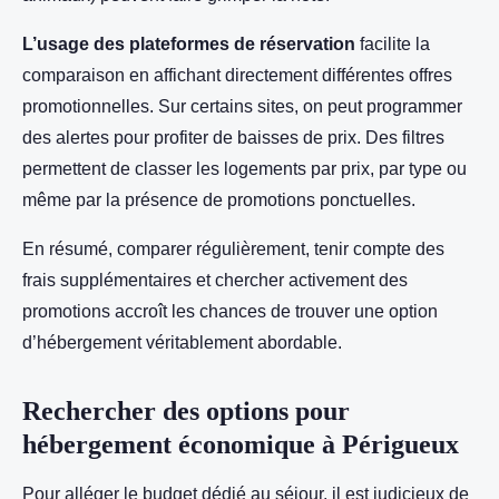
L’usage des plateformes de réservation
facilite la
comparaison en affichant directement différentes offres
promotionnelles. Sur certains sites, on peut programmer
des alertes pour profiter de baisses de prix. Des filtres
permettent de classer les logements par prix, par type ou
même par la présence de promotions ponctuelles.
En résumé, comparer régulièrement, tenir compte des
frais supplémentaires et chercher activement des
promotions accroît les chances de trouver une option
d’hébergement véritablement abordable.
Rechercher des options pour
hébergement économique à Périgueux
Pour alléger le budget dédié au séjour, il est judicieux de