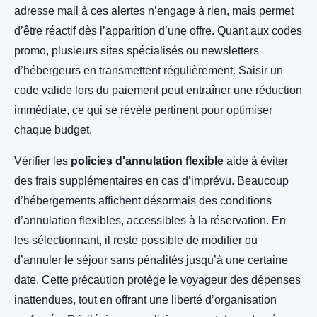
adresse mail à ces alertes n’engage à rien, mais permet
d’être réactif dès l’apparition d’une offre. Quant aux codes
promo, plusieurs sites spécialisés ou newsletters
d’hébergeurs en transmettent régulièrement. Saisir un
code valide lors du paiement peut entraîner une réduction
immédiate, ce qui se révèle pertinent pour optimiser
chaque budget.
Vérifier les
policies d'annulation flexible
aide à éviter
des frais supplémentaires en cas d’imprévu. Beaucoup
d’hébergements affichent désormais des conditions
d’annulation flexibles, accessibles à la réservation. En
les sélectionnant, il reste possible de modifier ou
d’annuler le séjour sans pénalités jusqu’à une certaine
date. Cette précaution protège le voyageur des dépenses
inattendues, tout en offrant une liberté d’organisation