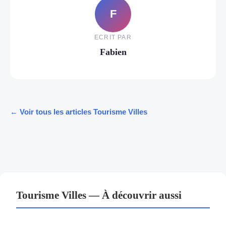
F
ECRIT PAR
Fabien
← Voir tous les articles Tourisme Villes
Tourisme Villes — À découvrir aussi