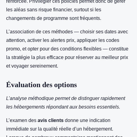
renforcée. Privilégier ces policies permet donc de gérer
les aléas sans risque financier, surtout si les
changements de programme sont fréquents.
L’association de ces méthodes — choisir ses dates avec
attention, activer les alertes prix, appliquer les codes
promo, et opter pour des conditions flexibles — constitue
la stratégie la plus efficace pour réserver au meilleur prix
et voyager sereinement.
Évaluation des options
L’analyse méthodique permet de distinguer rapidement
les hébergements répondant aux besoins essentiels.
L’examen des
avis clients
donne une indication
immédiate sur la qualité réelle d’un hébergement.