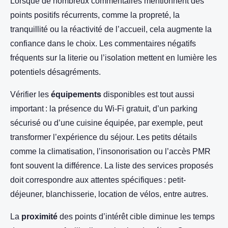
Lorsque de nombreux commentaires mentionnent des
points positifs récurrents, comme la propreté, la
tranquillité ou la réactivité de l’accueil, cela augmente la
confiance dans le choix. Les commentaires négatifs
fréquents sur la literie ou l’isolation mettent en lumière les
potentiels désagréments.
Vérifier les
équipements
disponibles est tout aussi
important : la présence du Wi-Fi gratuit, d’un parking
sécurisé ou d’une cuisine équipée, par exemple, peut
transformer l’expérience du séjour. Les petits détails
comme la climatisation, l’insonorisation ou l’accès PMR
font souvent la différence. La liste des services proposés
doit correspondre aux attentes spécifiques : petit-
déjeuner, blanchisserie, location de vélos, entre autres.
La
proximité
des points d’intérêt cible diminue les temps