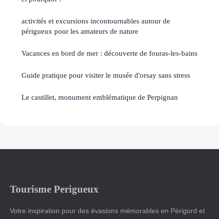
activités et excursions incontournables autour de
périgueux pour les amateurs de nature
Vacances en bord de mer : découverte de fouras-les-bains
Guide pratique pour visiter le musée d'orsay sans stress
Le castillet, monument emblématique de Perpignan
Tourisme Perigueux
Votre inspiration pour des évasions mémorables en Périgord et