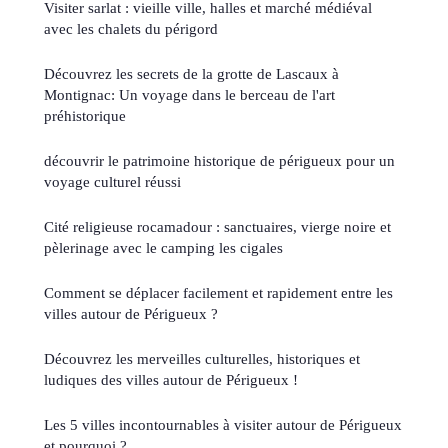
Visiter sarlat : vieille ville, halles et marché médiéval
avec les chalets du périgord
Découvrez les secrets de la grotte de Lascaux à
Montignac: Un voyage dans le berceau de l'art
préhistorique
découvrir le patrimoine historique de périgueux pour un
voyage culturel réussi
Cité religieuse rocamadour : sanctuaires, vierge noire et
pèlerinage avec le camping les cigales
Comment se déplacer facilement et rapidement entre les
villes autour de Périgueux ?
Découvrez les merveilles culturelles, historiques et
ludiques des villes autour de Périgueux !
Les 5 villes incontournables à visiter autour de Périgueux
et pourquoi ?